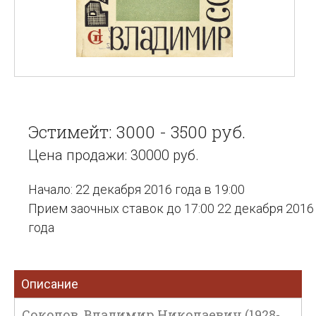
Эстимейт: 3000 - 3500 руб.
Цена продажи: 30000 руб.
Начало: 22 декабря 2016 года в 19:00
Прием заочных ставок до 17:00 22 декабря 2016
года
Описание
Соколов, Владимир Николаевич (1928-