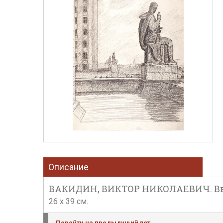
Описание
ВАКИДИН, ВИКТОР НИКОЛАЕВИЧ. Высо
26 х 39 см.
Перейти на предыдущий лот