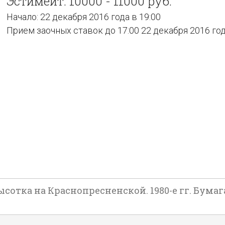
Эстимейт: 10000 - 11000 руб.
Начало: 22 декабря 2016 года в 19:00
Прием заочных ставок до 17:00 22 декабря 2016 го
тка на Краснопресненской. 1980-е гг. Бумага