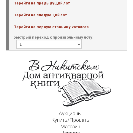
Перейти на предыдущий лот
Перейти на следующий лот
Перейти на первую страницу каталога
Быстрый переход к произвольному лоту:
Аукционы
Купить/Продать
Магазин