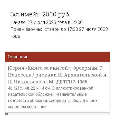
Эстимейт: 2000 руб.
Начало: 27 июля 2023 года в 19:00
Прием заочных ставок до 17:00 27 июля 2023
года
Описание
[Серия «Книга за книгой»] Фраерман, Р.
Непоседа / рисунки И. Архангельской и
Н. Никольского. М.: ДЕТГИЗ, 1956.
46, [2] с., ил. 22 х 14 см. В иллюстрированной
издательской обложке. Незначительные
потертости обложки, следы от сгибов. В очень
хорошем состоянии.