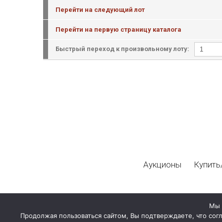
Перейти на следующий лот
Перейти на первую страницу каталога
Быстрый переход к произвольному лоту:
Аукционы
Купить
Мы 
Продолжая пользоваться сайтом, Вы подтверждаете, что сог