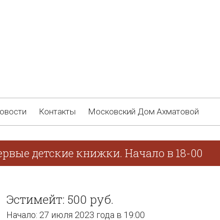
овости
Контакты
Московский Дом Ахматовой
ервые детские книжки. Начало в 18-00
Эстимейт: 500 руб.
Начало: 27 июля 2023 года в 19:00