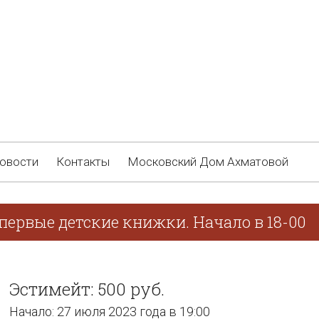
овости
Контакты
Московский Дом Ахматовой
первые детские книжки. Начало в 18-00
Эстимейт: 500 руб.
Начало: 27 июля 2023 года в 19:00