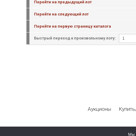
Перейти на предыдущий лот
Перейти на следующий лот
Перейти на первую страницу каталога
Быстрый переход к произвольному лоту:
Аукционы
Купить
Мы 