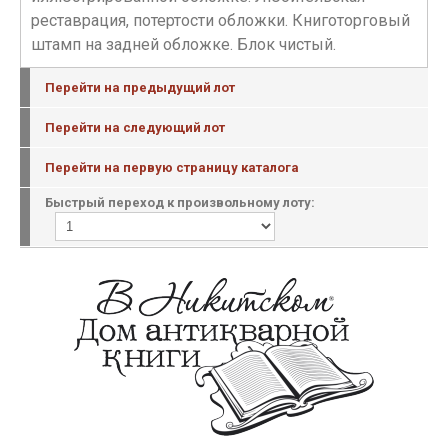
реставрация, потертости обложки. Книготорговый
штамп на задней обложке. Блок чистый.
Перейти на предыдущий лот
Перейти на следующий лот
Перейти на первую страницу каталога
Быстрый переход к произвольному лоту: