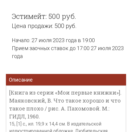
Эстимейт: 500 руб.
Цена продажи: 500 руб.
Начало: 27 июля 2023 года в 19:00
Прием заочных ставок до 17:00 27 июля 2023
года
Описание
[Книга из серии «Мои первые книжки»].
Маяковский, В. Что такое хорошо и что
такое плохо / рис. А. Пахомовой. М.:
ГИДЛ, 1960.
15, [1] с., ил. 19,9 х 14,4 см. В издательской
иллюстрированной обложке. Любительская