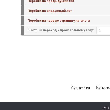
Перейти на предыдущий лот
Перейти на следующий лот
Перейти на первую страницу каталога
Быстрый переход к произвольному лоту:
Аукционы
Купить
Мы 