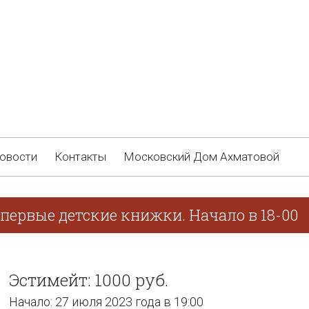
овости
Контакты
Московский Дом Ахматовой
первые детские книжки. Начало в 18-00
Эстимейт: 1000 руб.
Начало: 27 июля 2023 года в 19:00