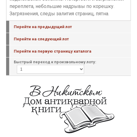
переплета, небольшие надрывы по корешку.
Загрязнения, следы залития страниц, пятна.
Перейти на предыдущий лот
Перейти на следующий лот
Перейти на первую страницу каталога
Быстрый переход к произвольному лоту: