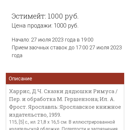
Эстимейт: 1000 руб.
Цена продажи: 1000 руб.
Начало: 27 июля 2023 года в 19:00
Прием заочных ставок до 17:00 27 июля 2023
года
Описание
Харрис, Д.Ч. Сказки дядюшки Римуса /
Пер. и обработка М. Гершензона; Ил. А.
Фрост. Ярославль: Ярославское книжное
издательство, 1959.
115, [5] с., ил. 21,8 х 16,5 см. В иллюстрированной
издательской обложке. Потертости и загрязнения