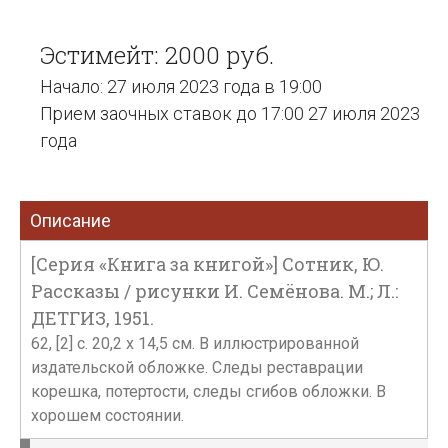
Эстимейт: 2000 руб.
Начало: 27 июля 2023 года в 19:00
Прием заочных ставок до 17:00 27 июля 2023
года
Описание
[Серия «Книга за книгой»] Сотник, Ю.
Рассказы / рисунки И. Семёнова. М.; Л.:
ДЕТГИЗ, 1951.
62, [2] с. 20,2 х 14,5 см. В иллюстрированной
издательской обложке. Следы реставрации
корешка, потертости, следы сгибов обложки. В
хорошем состоянии.