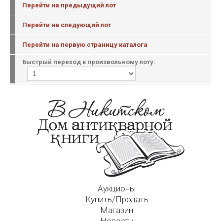
Перейти на предыдущий лот
Перейти на следующий лот
Перейти на первую страницу каталога
Быстрый переход к произвольному лоту:
Аукционы
Купить/Продать
Магазин