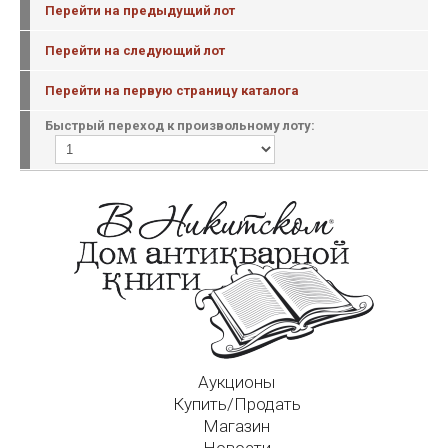
Перейти на предыдущий лот
Перейти на следующий лот
Перейти на первую страницу каталога
Быстрый переход к произвольному лоту:
Аукционы
Купить/Продать
Магазин