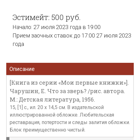
Эстимейт: 500 руб.
Начало: 27 июля 2023 года в 19:00
Прием заочных ставок до 17:00 27 июля 2023
года
Описание
[Книга из серии «Мои первые книжки»].
Чарушин, Е. Что за зверь? /рис. автора.
М.: Детская литература, 1956.
15, [1] с., ил. 20 х 14,5 см. В издательской
иллюстрированной обложке. Любительская
реставрация, потертости и следы залития обложки.
Блок преимущественно чистый.