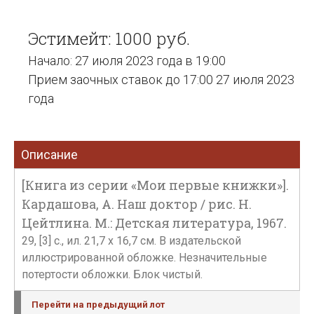
Эстимейт: 1000 руб.
Начало: 27 июля 2023 года в 19:00
Прием заочных ставок до 17:00 27 июля 2023
года
Описание
[Книга из серии «Мои первые книжки»].
Кардашова, А. Наш доктор / рис. Н.
Цейтлина. М.: Детская литература, 1967.
29, [3] с., ил. 21,7 х 16,7 см. В издательской
иллюстрированной обложке. Незначительные
потертости обложки. Блок чистый.
Перейти на предыдущий лот