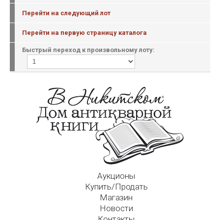
Перейти на следующий лот
Перейти на первую страницу каталога
Быстрый переход к произвольному лоту:
Аукционы
Купить/Продать
Магазин
Новости
Контакты