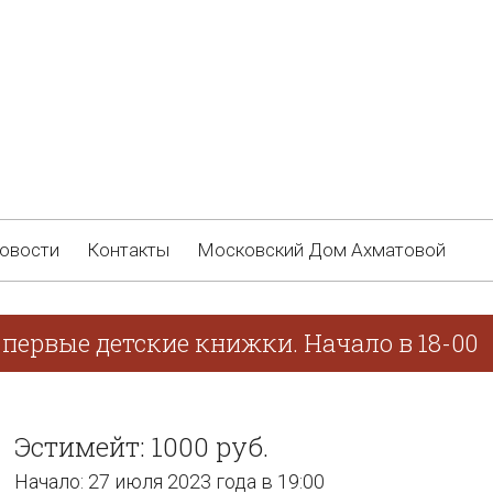
овости
Контакты
Московский Дом Ахматовой
первые детские книжки. Начало в 18-00
Эстимейт: 1000 руб.
Начало: 27 июля 2023 года в 19:00