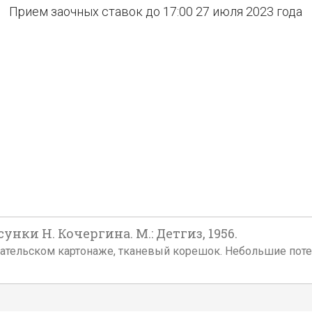
Прием заочных ставок до 17:00 27 июля 2023 года
унки Н. Кочергина. М.: Детгиз, 1956.
издательском картонаже, тканевый корешок. Небольшие поте