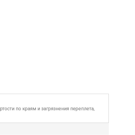
ртости по краям и загрязнения переплета,