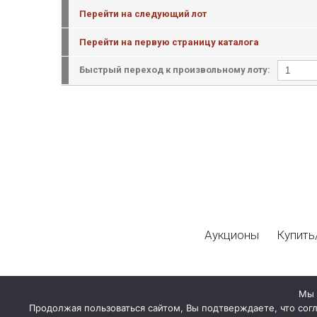
Перейти на следующий лот
Перейти на первую страницу каталога
Быстрый переход к произвольному лоту:
Аукционы
Купить
Мы 
Продолжая пользоваться сайтом, Вы подтверждаете, что сог