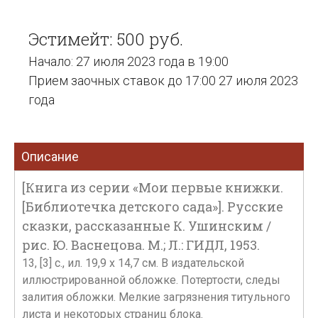
Эстимейт: 500 руб.
Начало: 27 июля 2023 года в 19:00
Прием заочных ставок до 17:00 27 июля 2023
года
Описание
[Книга из серии «Мои первые книжки.
[Библиотечка детского сада»]. Русские
сказки, рассказанные К. Ушинским /
рис. Ю. Васнецова. М.; Л.: ГИДЛ, 1953.
13, [3] с., ил. 19,9 х 14,7 см. В издательской
иллюстрированной обложке. Потертости, следы
залития обложки. Мелкие загрязнения титульного
листа и некоторых страниц блока.