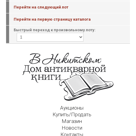
Перейти на следующий лот
Перейти на первую страницу каталога
Быстрый переход к произвольному лоту:
Аукционы
Купить/Продать
Магазин
Новости
Контакты