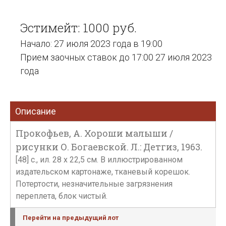
Эстимейт: 1000 руб.
Начало: 27 июля 2023 года в 19:00
Прием заочных ставок до 17:00 27 июля 2023
года
Описание
Прокофьев, А. Хороши малыши /
рисунки О. Богаевской. Л.: Детгиз, 1963.
[48] с., ил. 28 х 22,5 см. В иллюстрированном
издательском картонаже, тканевый корешок.
Потертости, незначительные загрязнения
переплета, блок чистый.
Перейти на предыдущий лот