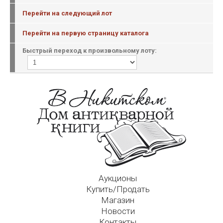
Перейти на следующий лот
Перейти на первую страницу каталога
Быстрый переход к произвольному лоту:
Аукционы
Купить/Продать
Магазин
Новости
Контакты