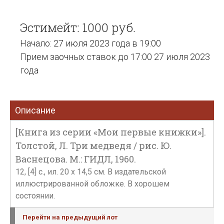
Эстимейт: 1000 руб.
Начало: 27 июля 2023 года в 19:00
Прием заочных ставок до 17:00 27 июля 2023
года
Описание
[Книга из серии «Мои первые книжки»].
Толстой, Л. Три медведя / рис. Ю.
Васнецова. М.: ГИДЛ, 1960.
12, [4] с., ил. 20 х 14,5 см. В издательской
иллюстрированной обложке. В хорошем
состоянии.
Перейти на предыдущий лот