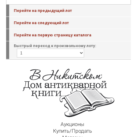
Перейти на предыдущий лот
Перейти на следующий лот
Перейти на первую страницу каталога
Быстрый переход к произвольному лоту:
Аукционы
Купить/Продать