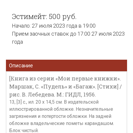
Эстимейт: 500 руб.
Начало: 27 июля 2023 года в 19:00
Прием заочных ставок до 17:00 27 июля 2023
года
Описание
[Книга из серии «Мои первые книжки».
Маршак, С. «Пудель» и «Багаж». [Стихи] /
рис. В. Лебедева. М.: ГИДЛ, 1956.
13, [3] с., ил. 20 х 14,5 см. В издательской
иллюстрированной обложке. Незначительные
загрязнения и потертости обложки. На задней
обложке владельческие пометы карандашом.
Блок чистый.