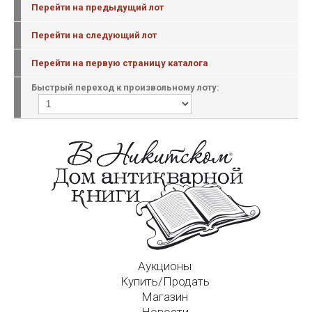
Перейти на предыдущий лот
Перейти на следующий лот
Перейти на первую страницу каталога
Быстрый переход к произвольному лоту:
Аукционы
Купить/Продать
Магазин