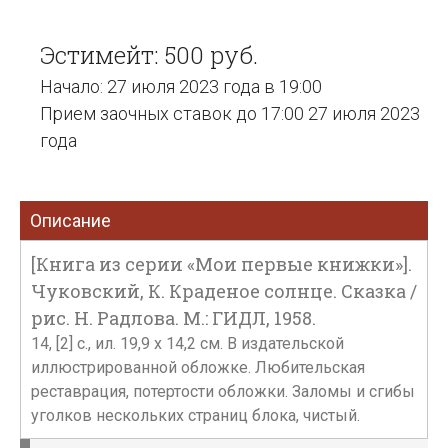
Эстимейт: 500 руб.
Начало: 27 июля 2023 года в 19:00
Прием заочных ставок до 17:00 27 июля 2023
года
Описание
[Книга из серии «Мои первые книжки»].
Чуковский, К. Краденое солнце. Сказка /
рис. Н. Радлова. М.: ГИДЛ, 1958.
14, [2] с., ил. 19,9 х 14,2 см. В издательской
иллюстрированной обложке. Любительская
реставрация, потертости обложки. Заломы и сгибы
уголков нескольких страниц блока, чистый.