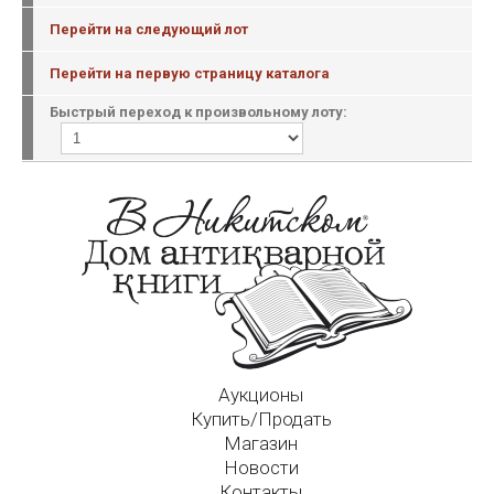
Перейти на следующий лот
Перейти на первую страницу каталога
Быстрый переход к произвольному лоту:
Аукционы
Купить/Продать
Магазин
Новости
Контакты