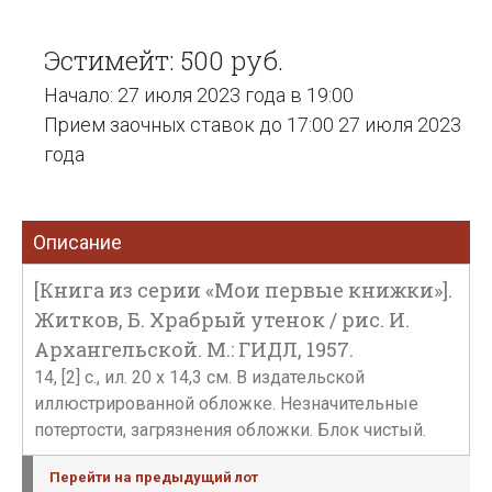
Эстимейт: 500 руб.
Начало: 27 июля 2023 года в 19:00
Прием заочных ставок до 17:00 27 июля 2023
года
Описание
[Книга из серии «Мои первые книжки»].
Житков, Б. Храбрый утенок / рис. И.
Архангельской. М.: ГИДЛ, 1957.
14, [2] с., ил. 20 х 14,3 см. В издательской
иллюстрированной обложке. Незначительные
потертости, загрязнения обложки. Блок чистый.
Перейти на предыдущий лот