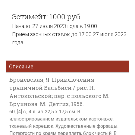
Эстимейт: 1000 руб.
Начало: 27 июля 2023 года в 19:00
Прием заочных ставок до 17:00 27 июля 2023
года
Описание
Броневская, Я. Приключения
тряпичной Бальбиси / рис. Н.
Антокольской; пер. с польского М.
Брухнова. М.: Детгиз, 1956.
60, [4] с., 4 л. ил. 22,5 х 17,5 см. В
иллюстрированном издательском картонаже,
тканевый корешок. Художественные форзацы.
Потертости по краям переплета, блок чистый. В