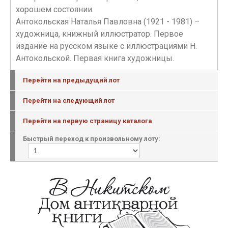
хорошем состоянии.
Антокольская Наталья Павловна (1921 - 1981) –
художница, книжный иллюстратор. Первое
издание на русском языке с иллюстрациями Н.
Антокольской. Первая книга художницы.
Перейти на предыдущий лот
Перейти на следующий лот
Перейти на первую страницу каталога
Быстрый переход к произвольному лоту: