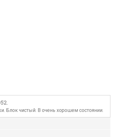
52.
жки. Блок чистый. В очень хорошем состоянии.