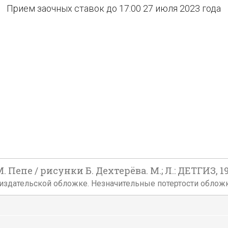
Прием заочных ставок до 17:00 27 июля 2023 года
 Пепе / рисунки Б. Дехтерёва. М.; Л.: ДЕТГИЗ, 19
нной издательской обложке. Незначительные потертости обло