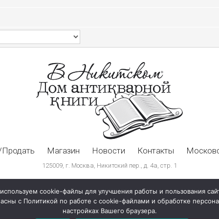
/Продать
Магазин
Новости
Контакты
Московс
125009, г. Москва, Никитский пер., д. 4а, стр. 1
используем cookie-файлы для улучшения работы и пользования сай
ласны с Политикой по работе с cookie-файлами и обработке персо
настройках Вашего браузера.