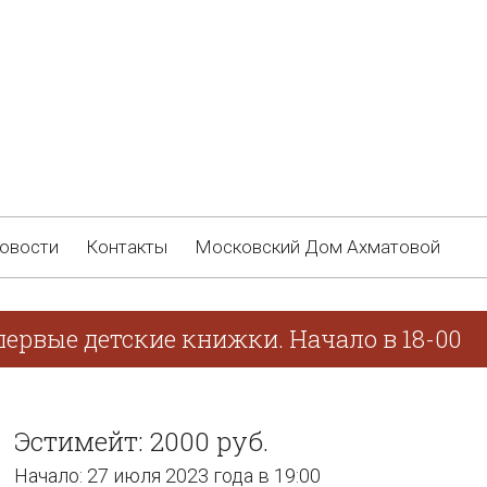
овости
Контакты
Московский Дом Ахматовой
первые детские книжки. Начало в 18-00
Эстимейт: 2000 руб.
Начало: 27 июля 2023 года в 19:00