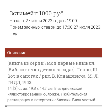
Эстимейт: 1000 руб.
Начало: 27 июля 2023 года в 19:00
Прием заочных ставок до 17:00 27 июля 2023
года
Описание
[Книга из серии «Мои первые книжки.
[Библиотечка детского сада»]. Перро, Ш.
Кот в сапогах / рис. В. Конашевича. М.; Л.:
ГИДЛ, 1953.
14, [2] с., ил. 19,8 х 14,3 см. В издательской
иллюстрированной обложке. Любительская
реставрация и потертости обложки. Блок чистый.