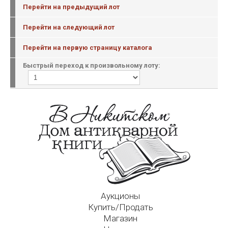
Перейти на предыдущий лот
Перейти на следующий лот
Перейти на первую страницу каталога
Быстрый переход к произвольному лоту:
Аукционы
Купить/Продать
Магазин