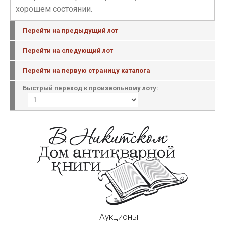
хорошем состоянии.
Перейти на предыдущий лот
Перейти на следующий лот
Перейти на первую страницу каталога
Быстрый переход к произвольному лоту:
Аукционы