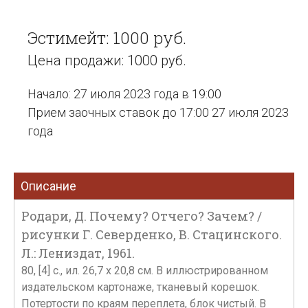
Эстимейт: 1000 руб.
Цена продажи: 1000 руб.
Начало: 27 июля 2023 года в 19:00
Прием заочных ставок до 17:00 27 июля 2023
года
Описание
Родари, Д. Почему? Отчего? Зачем? /
рисунки Г. Северденко, В. Стацинского.
Л.: Лениздат, 1961.
80, [4] с., ил. 26,7 х 20,8 см. В иллюстрированном
издательском картонаже, тканевый корешок.
Потертости по краям переплета, блок чистый. В