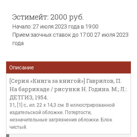
Эстимейт: 2000 руб.
Начало: 27 июля 2023 года в 19:00
Прием заочных ставок до 17:00 27 июля 2023
года
Описание
[Серия «Книга за книгой»] Гаврилов, П.
На баррикаде / рисунки Н. Година. М.; Л.:
ДЕТГИЗ, 1954.
31, [1] с., ил. 22 х 14,3 см. В иллюстрированной
издательской обложке. Потертости,
незначительные загрязнения обложки. Блок
чистый.