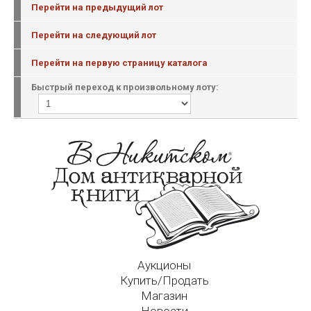
Перейти на предыдущий лот
Перейти на следующий лот
Перейти на первую страницу каталога
Быстрый переход к произвольному лоту:
Аукционы
Купить/Продать
Магазин