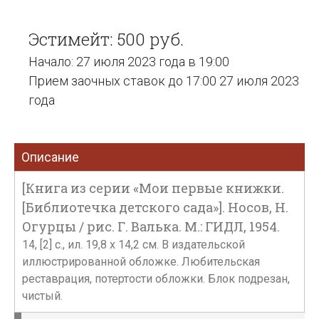
Эстимейт: 500 руб.
Начало: 27 июля 2023 года в 19:00
Прием заочных ставок до 17:00 27 июля 2023
года
Описание
[Книга из серии «Мои первые книжки.
[Библиотечка детского сада»]. Носов, Н.
Огурцы / рис. Г. Валька. М.: ГИДЛ, 1954.
14, [2] с., ил. 19,8 х 14,2 см. В издательской
иллюстрированной обложке. Любительская
реставрация, потертости обложки. Блок подрезан,
чистый.