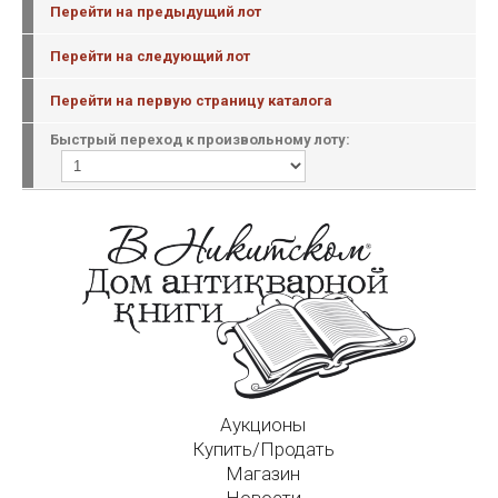
Перейти на предыдущий лот
Перейти на следующий лот
Перейти на первую страницу каталога
Быстрый переход к произвольному лоту:
Аукционы
Купить/Продать
Магазин