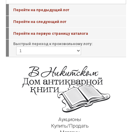
Перейти на предыдущий лот
Перейти на следующий лот
Перейти на первую страницу каталога
Быстрый переход к произвольному лоту:
Аукционы
Купить/Продать