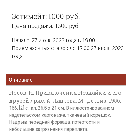
Эстимейт: 1000 руб.
Цена продажи: 1300 руб.
Начало: 27 июля 2023 года в 19:00
Прием заочных ставок до 17:00 27 июля 2023
года
Описание
Носов, Н. Приключения Незнайки и его
друзей / рис. А. Лаптева. М.: Детгиз, 1956.
166, [2] с., ил. 26,5 х 21 см. В иллюстрированном
издательском картонаже, тканевый корешок.
Надрыв передней форзаца, потертости и
небольшие загрязнения переплета.