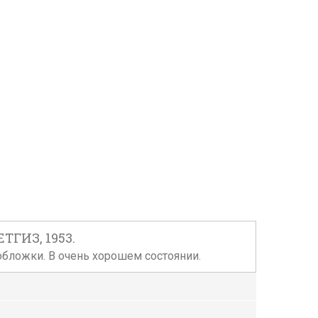
ТГИЗ, 1953.
 обложки. В очень хорошем состоянии.