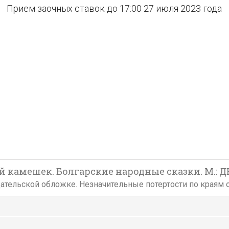
Прием заочных ставок до 17:00 27 июля 2023 года
й камешек. Болгарские народные сказки. М.: ДЕ
издательской обложке. Незначительные потертости по краям