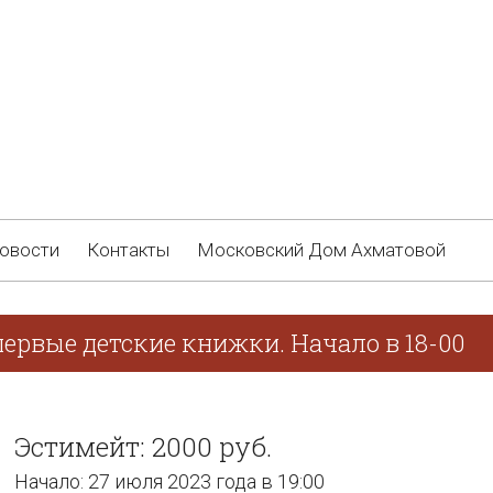
овости
Контакты
Московский Дом Ахматовой
ервые детские книжки. Начало в 18-00
Эстимейт: 2000 руб.
Начало: 27 июля 2023 года в 19:00