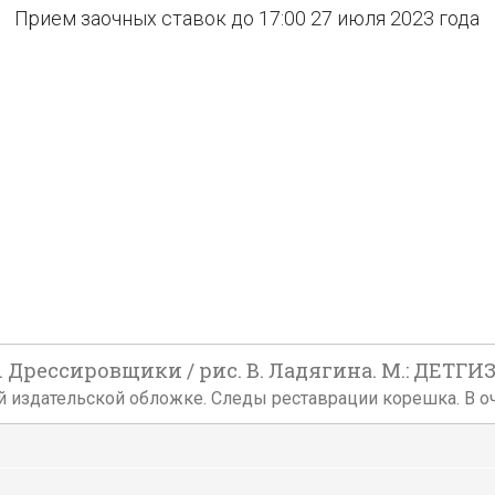
Прием заочных ставок до 17:00 27 июля 2023 года
 Дрессировщики / рис. В. Ладягина. М.: ДЕТГИЗ,
ванной издательской обложке. Следы реставрации корешка. В 