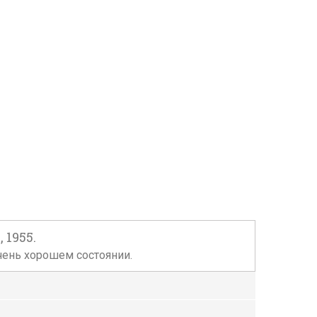
 1955.
очень хорошем состоянии.