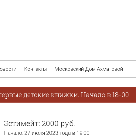
овости
Контакты
Московский Дом Ахматовой
первые детские книжки. Начало в 18-00
Эстимейт: 2000 руб.
Начало: 27 июля 2023 года в 19:00