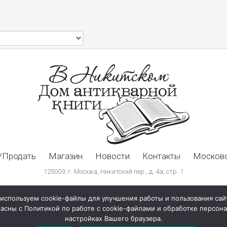
/Продать
Магазин
Новости
Контакты
Московс
125009, г. Москва, Никитский пер., д. 4а, стр. 1
используем cookie-файлы для улучшения работы и пользования сай
ласны с Политикой по работе с cookie-файлами и обработке персо
настройках Вашего браузера.