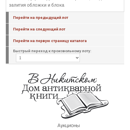
залития обложки и блока.
Перейти на предыдущий лот
Перейти на следующий лот
Перейти на первую страницу каталога
Быстрый переход к произвольному лоту:
Аукционы