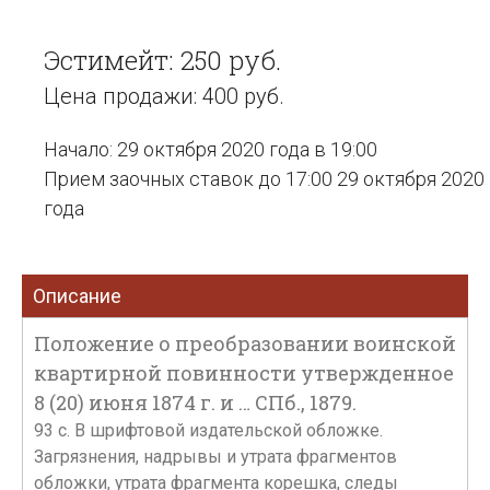
Эстимейт: 250 руб.
Цена продажи: 400 руб.
Начало: 29 октября 2020 года в 19:00
Прием заочных ставок до 17:00 29 октября 2020
года
Описание
Положение о преобразовании воинской
квартирной повинности утвержденное
8 (20) июня 1874 г. и … СПб., 1879.
93 с. В шрифтовой издательской обложке.
Загрязнения, надрывы и утрата фрагментов
обложки, утрата фрагмента корешка, следы