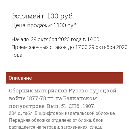
Эстимейт: 100 руб.
Цена продажи: 1100 руб.
Начало: 29 октября 2020 года в 19:00
Прием заочных ставок до 17:00 29 октября 2020
года
Описание
Сборник материалов Русско-турецкой
войне 1877-78 гг. на Балканском
полуострове. Вып. 51. СПб., 1907.
204 с., табл. В шрифтовой издательской обложке.
Передняя обложка отделена от блока, блок
распадается на тетради, загрязнения, следы