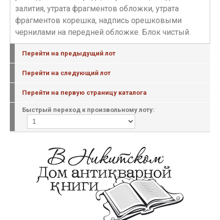
залития, утрата фрагментов обложки, утрата
фрагментов корешка, надпись орешковыми
чернилами на передней обложке. Блок чистый.
Перейти на предыдущий лот
Перейти на следующий лот
Перейти на первую страницу каталога
Быстрый переход к произвольному лоту: