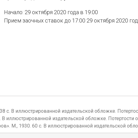
Начало: 29 октября 2020 года в 19:00
Прием заочных ставок до 17:00 29 октября 2020 го
29. 38 с. В иллюстрированной издательской обложке. Потерто
55 с. В иллюстрированной издательской обложке. Потертости 
ов». М., 1930. 60 с. В иллюстрированной издательской обл