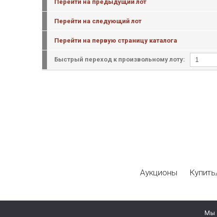
Перейти на предыдущий лот
Перейти на следующий лот
Перейти на первую страницу каталога
Быстрый переход к произвольному лоту:
Аукционы
Купить
Мы 