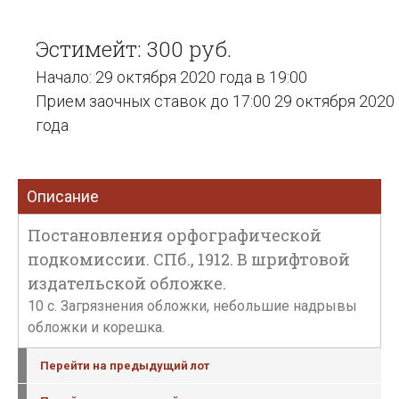
Эстимейт: 300 руб.
Начало: 29 октября 2020 года в 19:00
Прием заочных ставок до 17:00 29 октября 2020
года
Описание
Постановления орфографической
подкомиссии. СПб., 1912. В шрифтовой
издательской обложке.
10 с. Загрязнения обложки, небольшие надрывы
обложки и корешка.
Перейти на предыдущий лот