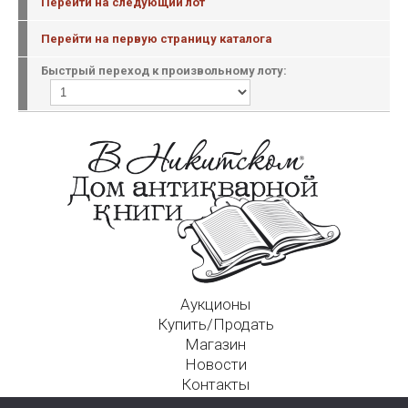
Перейти на следующий лот
Перейти на первую страницу каталога
Быстрый переход к произвольному лоту:
Аукционы
Купить/Продать
Магазин
Новости
Контакты
Московский Дом Ахматовой