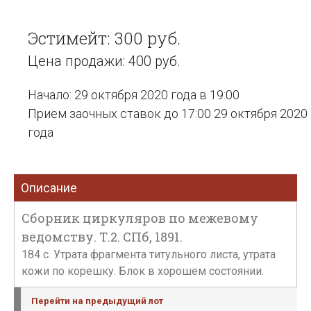
Эстимейт: 300 руб.
Цена продажи: 400 руб.
Начало: 29 октября 2020 года в 19:00
Прием заочных ставок до 17:00 29 октября 2020
года
Описание
Сборник циркуляров по межевому
ведомству. Т.2. СПб, 1891.
184 с. Утрата фрагмента титульного листа, утрата
кожи по корешку. Блок в хорошем состоянии.
Перейти на предыдущий лот