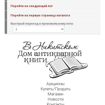
Перейти на следующий лот
Перейти на первую страницу каталога
Быстрый переход к произвольному лоту:
Аукционы
Купить/Продать
Магазин
Новости
Контакты