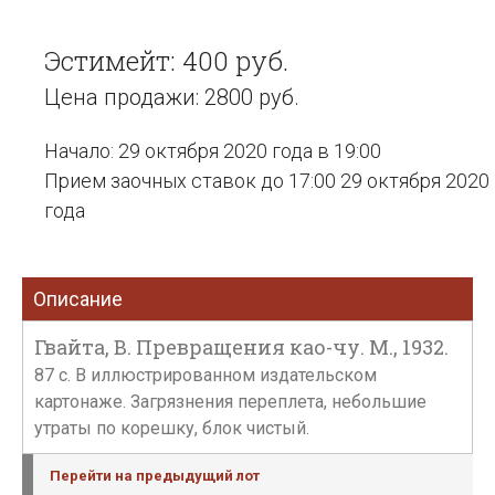
Эстимейт: 400 руб.
Цена продажи: 2800 руб.
Начало: 29 октября 2020 года в 19:00
Прием заочных ставок до 17:00 29 октября 2020
года
Описание
Гвайта, В. Превращения као-чу. М., 1932.
87 с. В иллюстрированном издательском
картонаже. Загрязнения переплета, небольшие
утраты по корешку, блок чистый.
Перейти на предыдущий лот