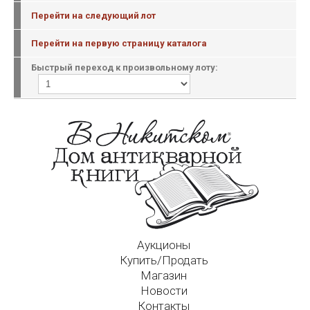
Перейти на следующий лот
Перейти на первую страницу каталога
Быстрый переход к произвольному лоту:
Аукционы
Купить/Продать
Магазин
Новости
Контакты