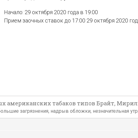
Начало: 29 октября 2020 года в 19:00
Прием заочных ставок до 17:00 29 октября 2020 го
х американских табаков типов Брайт, Мирилан
большие загрязнения, надрыв обложки, незначительная утр