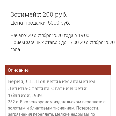
Эстимейт: 200 руб.
Цена продажи: 6000 руб.
Начало: 29 октября 2020 года в 19:00
Прием заочных ставок до 17:00 29 октября 2020
года
Описание
Берия, Л.П. Под великим знаменем
Ленина-Сталина: Статьи и речи.
Тбилиси, 1939.
232 с. В коленкоровом издательском переплете с
золотым и блинтовым тиснением. Потертости,
загрязнения переплета, мелкие надрывы по