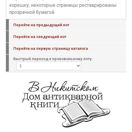
корешку, некоторые страницы реставрированы
прозрачной бумагой.
Перейти на предыдущий лот
Перейти на следующий лот
Перейти на первую страницу каталога
Быстрый переход к произвольному лоту: