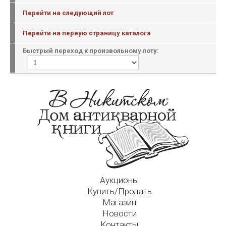
Перейти на следующий лот
Перейти на первую страницу каталога
Быстрый переход к произвольному лоту:
Аукционы
Купить/Продать
Магазин
Новости
Контакты