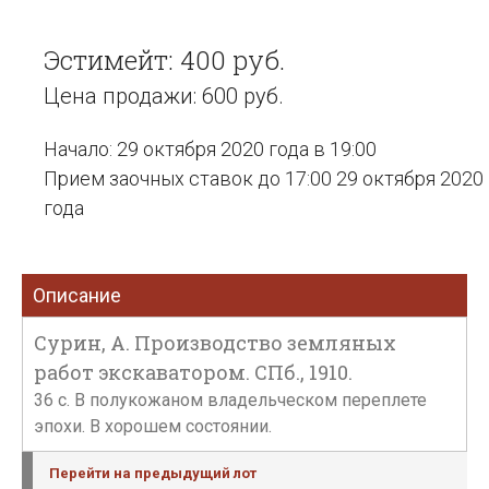
Эстимейт: 400 руб.
Цена продажи: 600 руб.
Начало: 29 октября 2020 года в 19:00
Прием заочных ставок до 17:00 29 октября 2020
года
Описание
Сурин, А. Производство земляных
работ экскаватором. СПб., 1910.
36 с. В полукожаном владельческом переплете
эпохи. В хорошем состоянии.
Перейти на предыдущий лот