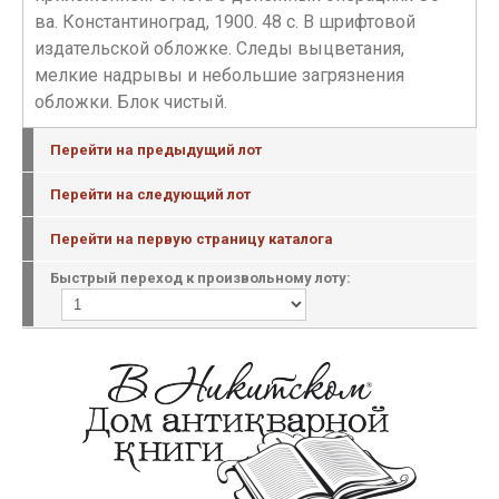
ва. Константиноград, 1900. 48 с. В шрифтовой
издательской обложке. Следы выцветания,
мелкие надрывы и небольшие загрязнения
обложки. Блок чистый.
Перейти на предыдущий лот
Перейти на следующий лот
Перейти на первую страницу каталога
Быстрый переход к произвольному лоту: