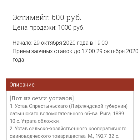
Эстимейт: 600 руб.
Цена продажи: 1000 руб.
Начало: 29 октября 2020 года в 19:00
Прием заочных ставок до 17:00 29 октября 2020
года
Описание
[Лот из семи уставов]
1. Устав Спрестыньскаго (Лифляндской губернии)
латышскаго вспомогательного об-ва. Рига, 1889.
10 с. Утрата обложки.
2. Устав сельско-хозяйственного кооперативного
свиноводческого товарищества. М., 1927. 32 с.