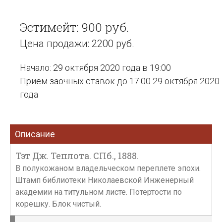
Эстимейт: 900 руб.
Цена продажи: 2200 руб.
Начало: 29 октября 2020 года в 19:00
Прием заочных ставок до 17:00 29 октября 2020
года
Описание
Тэт Дж. Теплота. СПб., 1888.
В полукожаном владельческом переплете эпохи.
Штамп библиотеки Николаевской Инженерный
академии на титульном листе. Потертости по
корешку. Блок чистый.