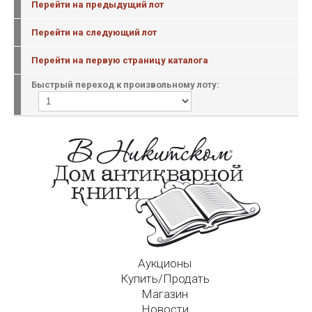
Перейти на предыдущий лот
Перейти на следующий лот
Перейти на первую страницу каталога
Быстрый переход к произвольному лоту:
Аукционы
Купить/Продать
Магазин
Новости