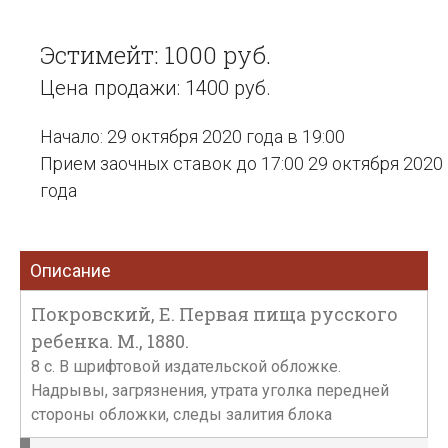
Эстимейт: 1000 руб.
Цена продажи: 1400 руб.
Начало: 29 октября 2020 года в 19:00
Прием заочных ставок до 17:00 29 октября 2020
года
Описание
Покровский, Е. Первая пища русского
ребенка. М., 1880.
8 с. В шрифтовой издательской обложке.
Надрывы, загрязнения, утрата уголка передней
стороны обложки, следы залития блока