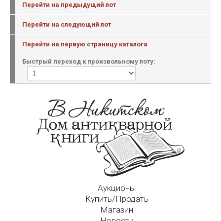
Перейти на предыдущий лот
Перейти на следующий лот
Перейти на первую страницу каталога
Быстрый переход к произвольному лоту:
Аукционы
Купить/Продать
Магазин
Новости