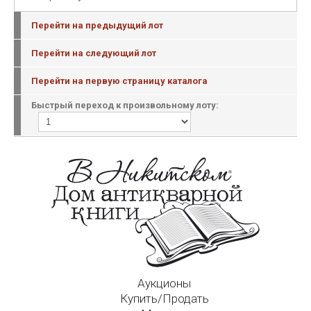
Перейти на предыдущий лот
Перейти на следующий лот
Перейти на первую страницу каталога
Быстрый переход к произвольному лоту:
Аукционы
Купить/Продать