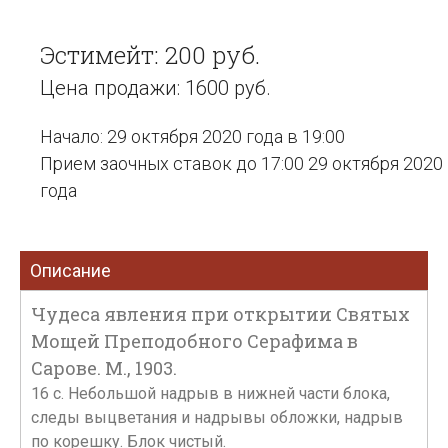
Эстимейт: 200 руб.
Цена продажи: 1600 руб.
Начало: 29 октября 2020 года в 19:00
Прием заочных ставок до 17:00 29 октября 2020
года
Описание
Чудеса явления при открытии Святых
Мощей Преподобного Серафима в
Сарове. М., 1903.
16 с. Небольшой надрыв в нижней части блока,
следы выцветания и надрывы обложки, надрыв
по корешку. Блок чистый.