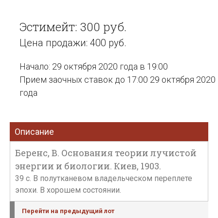
Эстимейт: 300 руб.
Цена продажи: 400 руб.
Начало: 29 октября 2020 года в 19:00
Прием заочных ставок до 17:00 29 октября 2020
года
Описание
Беренс, В. Основания теории лучистой
энергии и биологии. Киев, 1903.
39 с. В полутканевом владельческом переплете
эпохи. В хорошем состоянии.
Перейти на предыдущий лот