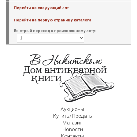
Перейти на следующий лот
Перейти на первую страницу каталога
Быстрый переход к произвольному лоту:
Аукционы
Купить/Продать
Магазин
Новости
Контакты