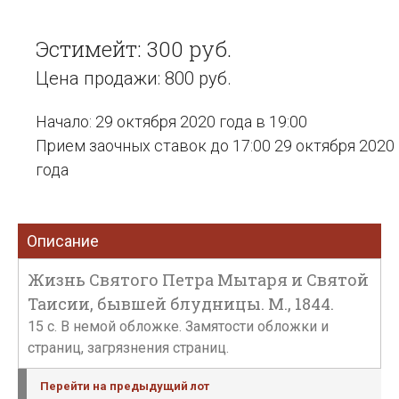
Эстимейт: 300 руб.
Цена продажи: 800 руб.
Начало: 29 октября 2020 года в 19:00
Прием заочных ставок до 17:00 29 октября 2020
года
Описание
Жизнь Святого Петра Мытаря и Святой
Таисии, бывшей блудницы. М., 1844.
15 с. В немой обложке. Замятости обложки и
страниц, загрязнения страниц.
Перейти на предыдущий лот