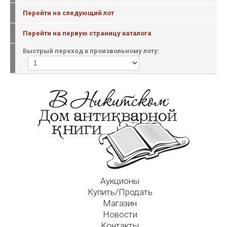
Перейти на следующий лот
Перейти на первую страницу каталога
Быстрый переход к произвольному лоту:
Аукционы
Купить/Продать
Магазин
Новости
Контакты