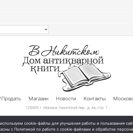
/Продать
Магазин
Новости
Контакты
Московс
125009, г. Москва, Никитский пер., д. 4а, стр. 1
используем cookie-файлы для улучшения работы и пользования сай
ласны с Политикой по работе с cookie-файлами и обработке персо