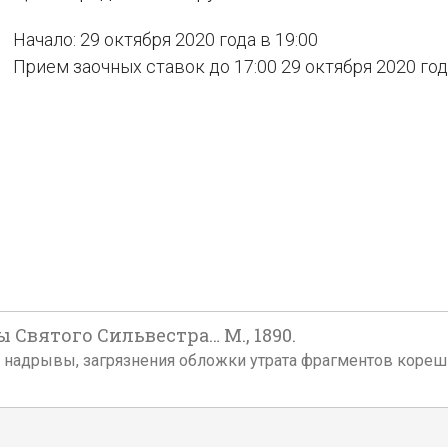
Начало: 29 октября 2020 года в 19:00
Прием заочных ставок до 17:00 29 октября 2020 го
Святого Сильвестра… М., 1890.
, надрывы, загрязнения обложки утрата фрагментов корешк