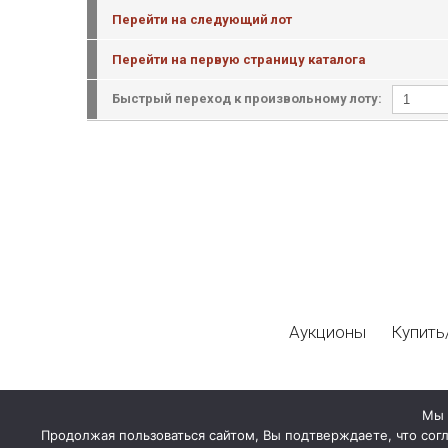
Перейти на следующий лот
Перейти на первую страницу каталога
Быстрый переход к произвольному лоту:
Аукционы
Купить
Мы 
Продолжая пользоваться сайтом, Вы подтверждаете, что сог