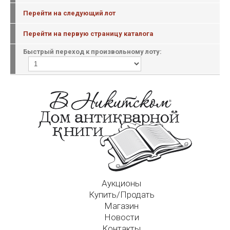
Перейти на следующий лот
Перейти на первую страницу каталога
Быстрый переход к произвольному лоту:
Аукционы
Купить/Продать
Магазин
Новости
Контакты