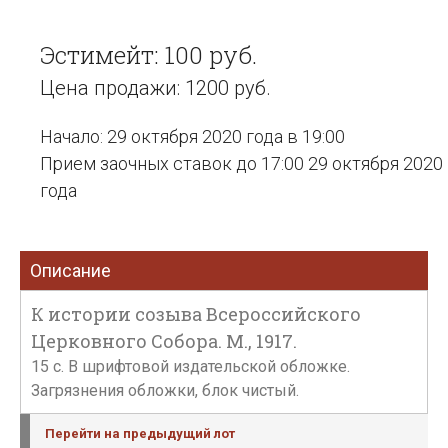
Эстимейт: 100 руб.
Цена продажи: 1200 руб.
Начало: 29 октября 2020 года в 19:00
Прием заочных ставок до 17:00 29 октября 2020
года
Описание
К истории созыва Всероссийского
Церковного Собора. М., 1917.
15 с. В шрифтовой издательской обложке.
Загрязнения обложки, блок чистый.
Перейти на предыдущий лот