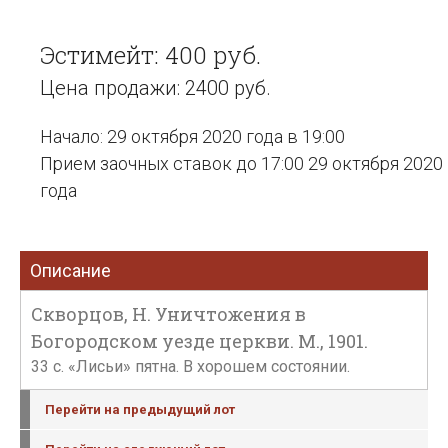
Эстимейт: 400 руб.
Цена продажи: 2400 руб.
Начало: 29 октября 2020 года в 19:00
Прием заочных ставок до 17:00 29 октября 2020
года
Описание
Скворцов, Н. Уничтожения в
Богородском уезде церкви. М., 1901.
33 с. «Лисьи» пятна. В хорошем состоянии.
Перейти на предыдущий лот