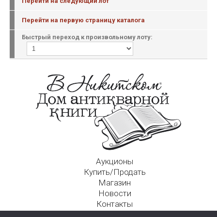
Перейти на следующий лот
Перейти на первую страницу каталога
Быстрый переход к произвольному лоту:
Аукционы
Купить/Продать
Магазин
Новости
Контакты
Московский Дом Ахматовой