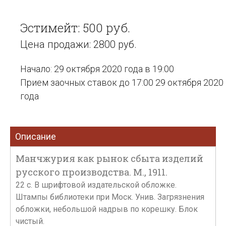
Эстимейт: 500 руб.
Цена продажи: 2800 руб.
Начало: 29 октября 2020 года в 19:00
Прием заочных ставок до 17:00 29 октября 2020
года
Описание
Манчжурия как рынок сбыта изделий
русского производства. М., 1911.
22 с. В шрифтовой издательской обложке.
Штампы библиотеки при Моск. Унив. Загрязнения
обложки, небольшой надрыв по корешку. Блок
чистый.