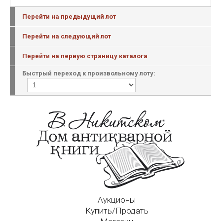
Перейти на предыдущий лот
Перейти на следующий лот
Перейти на первую страницу каталога
Быстрый переход к произвольному лоту:
Аукционы
Купить/Продать