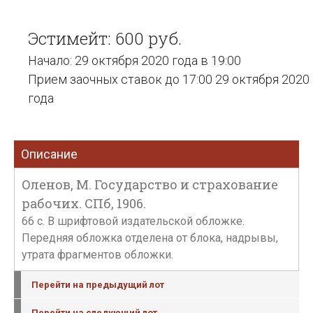
Эстимейт: 600 руб.
Начало: 29 октября 2020 года в 19:00
Прием заочных ставок до 17:00 29 октября 2020
года
Описание
Оленов, М. Государство и страхование
рабочих. СПб, 1906.
66 с. В шрифтовой издательской обложке.
Передняя обложка отделена от блока, надрывы,
утрата фрагментов обложки.
Перейти на предыдущий лот
Перейти на следующий лот