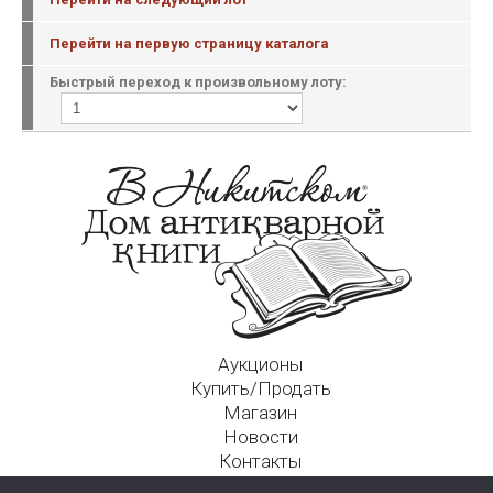
Перейти на первую страницу каталога
Быстрый переход к произвольному лоту:
Аукционы
Купить/Продать
Магазин
Новости
Контакты
Московский Дом Ахматовой