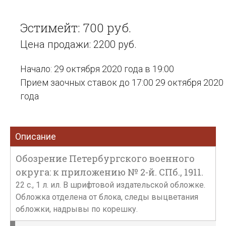
Эстимейт: 700 руб.
Цена продажи: 2200 руб.
Начало: 29 октября 2020 года в 19:00
Прием заочных ставок до 17:00 29 октября 2020
года
Описание
Обозрение Петербургского военного
округа: к приложению № 2-й. СПб., 1911.
22 с., 1 л. ил. В шрифтовой издательской обложке.
Обложка отделена от блока, следы выцветания
обложки, надрывы по корешку.