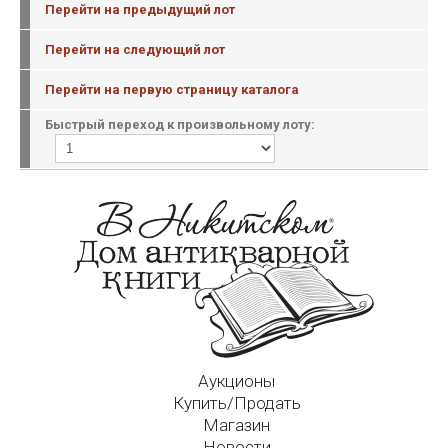
Перейти на предыдущий лот
Перейти на следующий лот
Перейти на первую страницу каталога
Быстрый переход к произвольному лоту:
Аукционы
Купить/Продать
Магазин
Новости