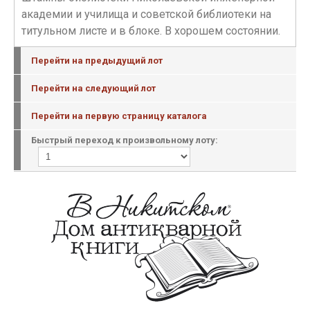
академии и училища и советской библиотеки на
титульном листе и в блоке. В хорошем состоянии.
Перейти на предыдущий лот
Перейти на следующий лот
Перейти на первую страницу каталога
Быстрый переход к произвольному лоту: