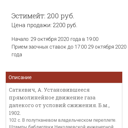
Эстимейт: 200 руб.
Цена продажи: 2200 руб.
Начало: 29 октября 2020 года в 19:00
Прием заочных ставок до 17:00 29 октября 2020
года
Описание
Саткевич, А. Установившееся
прямолинейное движение газа
далекого от условий сжижения. Б.м.,
1902.
102 с. В полутканевом владельческом переплете.
Штампы библиотеки Николаевской инженерной