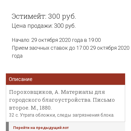
Эстимейт: 300 руб.
Цена продажи: 300 руб.
Начало: 29 октября 2020 года в 19:00
Прием заочных ставок до 17:00 29 октября 2020
года
Описание
Пороховщиков, А. Материалы для
городского благоустройства. Письмо
второе. М., 1880.
32 с. Утрата обложки, следы загрязнения блока.
Перейти на предыдущий лот