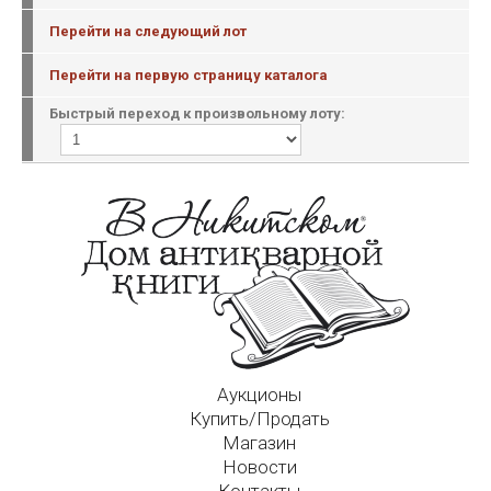
Перейти на следующий лот
Перейти на первую страницу каталога
Быстрый переход к произвольному лоту:
Аукционы
Купить/Продать
Магазин
Новости